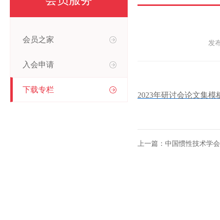
会员服务
会员之家
发
入会申请
下载专栏
2023年研讨会论文集模板.
上一篇：中国惯性技术学会