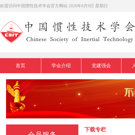
欢迎访问中国惯性技术学会官方网站
2026年8月9日 星期日
首页
学会介绍
党建强会
下载专栏