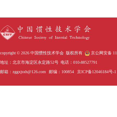
copyright © 2026 中国惯性技术学会 版权所有
京公网安备 1101
地址：北京市海淀区永定路52号 电话：010-88527791
邮箱：zggxjsxh@126.com 邮编：100854
京ICP备12046184号-1