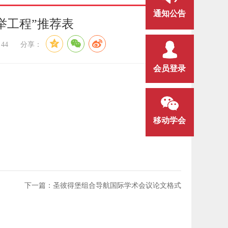
通知公告
举工程”推荐表
：
44
分享：
会员登录
移动学会
下一篇：圣彼得堡组合导航国际学术会议论文格式