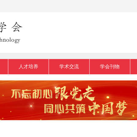
人才培养
学术交流
学会刊物