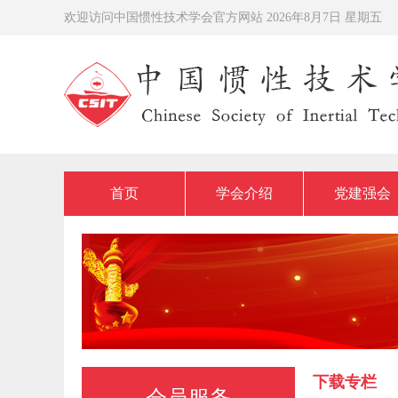
欢迎访问中国惯性技术学会官方网站
2026年8月7日 星期五
首页
学会介绍
党建强会
下载专栏