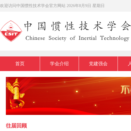
欢迎访问中国惯性技术学会官方网站
2026年8月9日 星期日
首页
学会介绍
党建强会
往届回顾