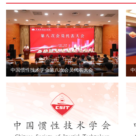
中国惯性技术学会第八次会员代表大会
中