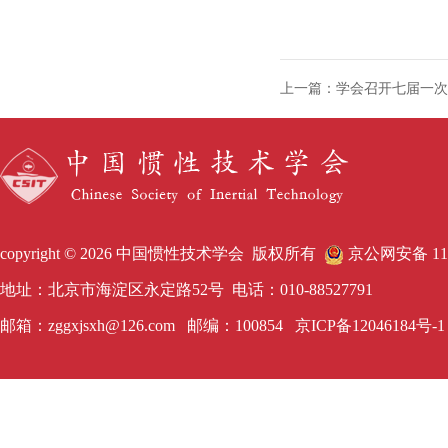
上一篇：学会召开七届一次
copyright © 2026 中国惯性技术学会 版权所有
京公网安备 1101
地址：北京市海淀区永定路52号 电话：010-88527791
邮箱：zggxjsxh@126.com 邮编：100854
京ICP备12046184号-1