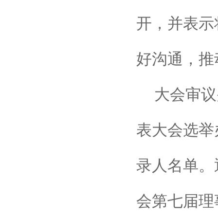
开，并表示
好沟通，推
大会审议
表大会选举
录人名单。
会第七届理