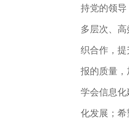
持党的领导
多层次、高
织合作，提
报的质量，
学会信息化
化发展；希