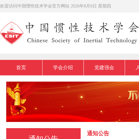
欢迎访问中国惯性技术学会官方网站
2026年8月6日 星期四
首页
学会介绍
党建强会
通知公告