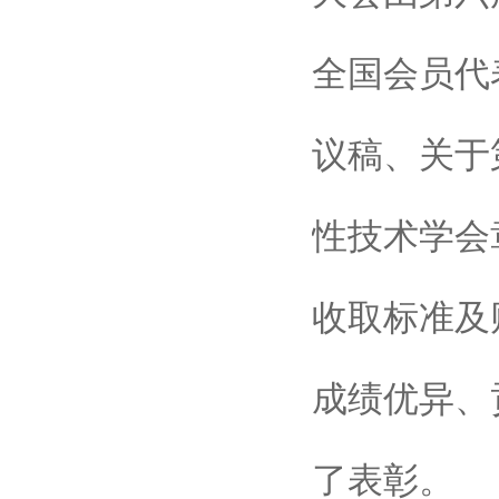
全国会员代
议稿、关于
性技术学会
收取标准及
成绩优异、
了表彰。