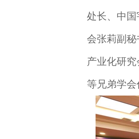
处长、中国
会张莉副秘
产业化研究
等兄弟学会