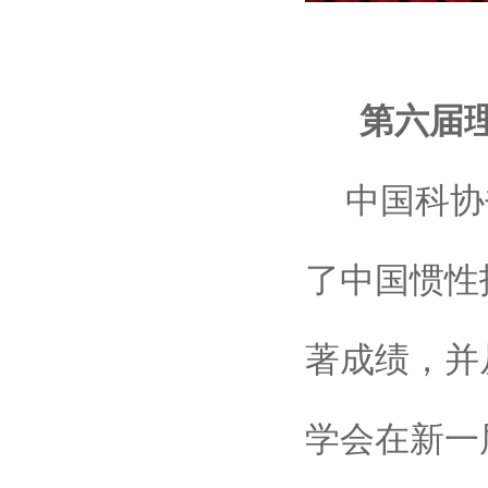
第六届
中国科协
了中国惯性
著成绩，并
学会在新一