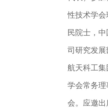
性技术学会
民院士，中
司研究发展
航天科工集
学会常务理
会。应邀出