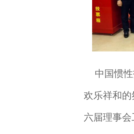
中国惯性
欢乐祥和的
六届理事会