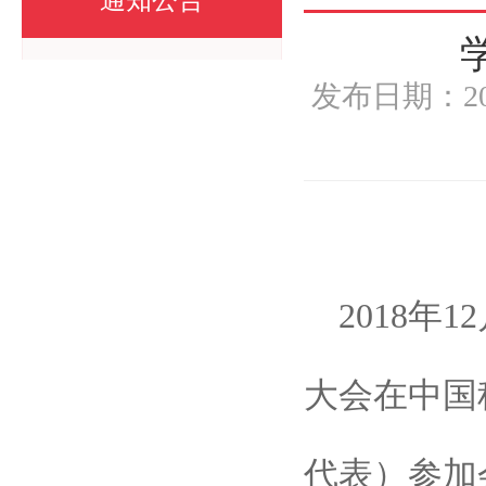
通知公告
发布日期：2
2018年
12
大会在中国
代表）参加