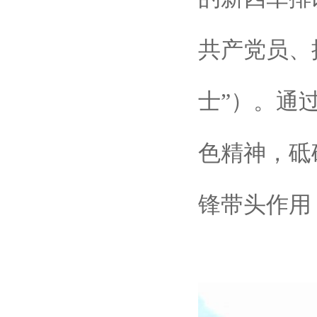
共产党员、
士”）。通
色精神，砥
锋带头作用