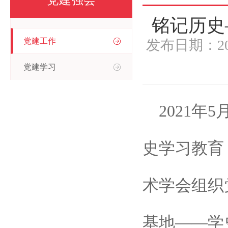
党建强会
铭记历史
党建工作
发布日期：2
党建学习
2021年5
史学习教育
术学会组织
基地——学