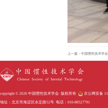
上一篇：中国惯性技术学会
copyright © 2026 中国惯性技术学会 版权所有
京公网安备 1101
地址：北京市海淀区永定路52号 电话：010-88527791