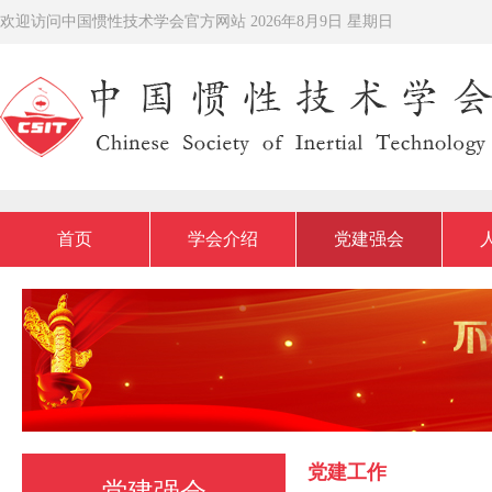
欢迎访问中国惯性技术学会官方网站
2026年8月9日 星期日
首页
学会介绍
党建强会
党建工作