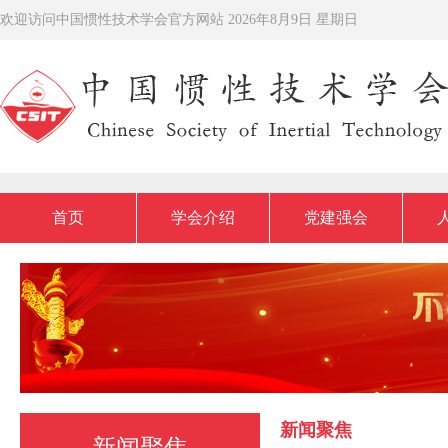
欢迎访问中国惯性技术学会官方网站
2026年8月9日 星期日
首页
学会介绍
党建强会
新闻聚焦