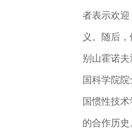
者表示欢迎
义。随后，
别山霍诺夫
国科学院院
国惯性技术
的合作历史