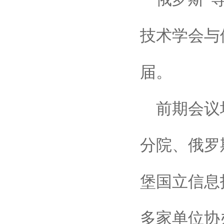
技术学会与
届。
前
期
会议
分院、俄罗
堡国立信息
多家单位协