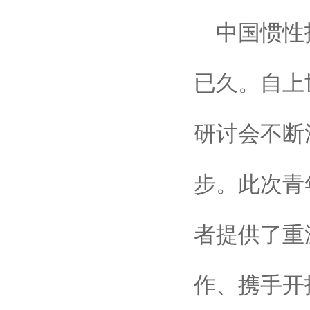
中国惯性
已久。自上
研讨会不断
步。此次青
者提供了重
作、携手开