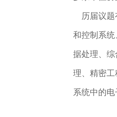
历届议题
和控制系统
据处理、综
理、精密工
系统中的电