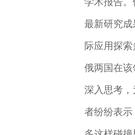
学术报告。
最新研究成
际应用探索
俄两国在该
深入思考，
者纷纷表示
多这样碰撞