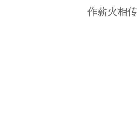
作薪火相传