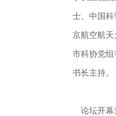
士、中国科
京航空航天
市科协党组
书长主持。
论坛开幕