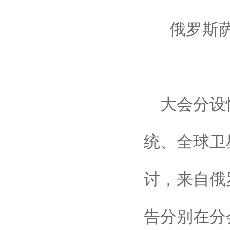
俄罗斯
大会分设
统、全球卫
讨，来自俄
告分别在分