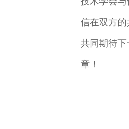
技术学会与
信在双方的
共同期待下
章！