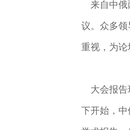
来自中俄
议。众多领
重视，为论
大会报告
下开始，中