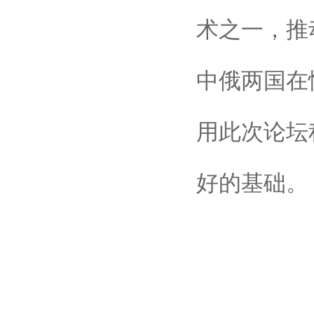
术之一，推
中俄两国在
用此次论坛
好的基础。