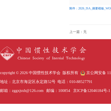
附件：2026_ISA_摘要模板_WOR
上一篇：无
copyright © 2026 中国惯性技术学会 版权所有
京公网安备 1101
地址：北京市海淀区永定路52号 电话：010-88527791
邮箱：zggxjsxh@126.com 邮编：100854
京ICP备12046184号-1