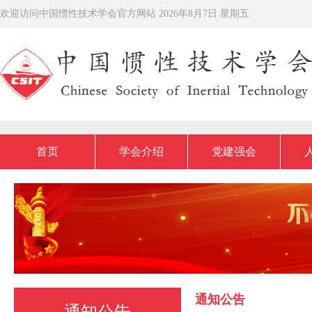
欢迎访问中国惯性技术学会官方网站
2026年8月7日 星期五
首页
学会介绍
党建强会
通知公告