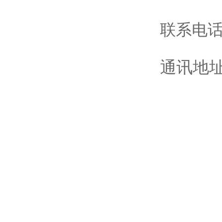
联系电
通讯地