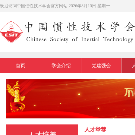
欢迎访问中国惯性技术学会官方网站
2026年8月10日 星期一
首页
学会介绍
党建强会
人才举荐