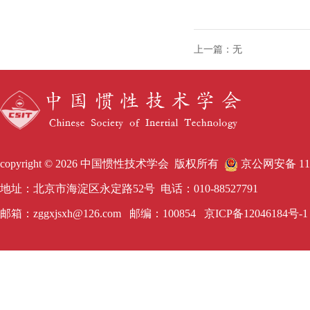
上一篇：无
copyright © 2026 中国惯性技术学会 版权所有
京公网安备 1101
地址：北京市海淀区永定路52号 电话：010-88527791
邮箱：zggxjsxh@126.com 邮编：100854
京ICP备12046184号-1