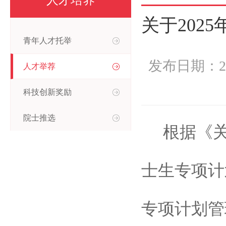
人才培养
关于202
青年人才托举
发布日期：2
人才举荐
科技创新奖励
院士推选
根据《关
士生专项计
专项计划管