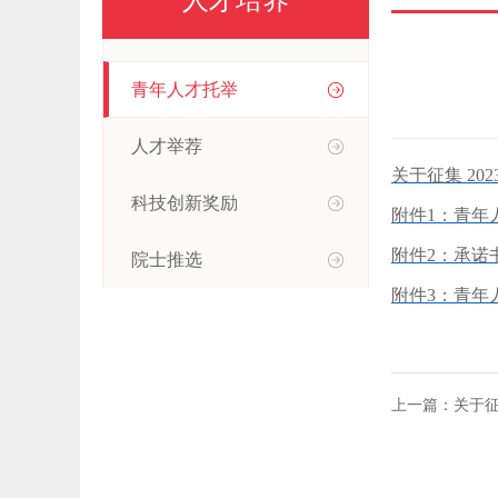
人才培养
青年人才托举
人才举荐
关于征集 202
科技创新奖励
附件1：青年人
附件2：承诺书.
院士推选
附件3：青年人
上一篇：关于征集