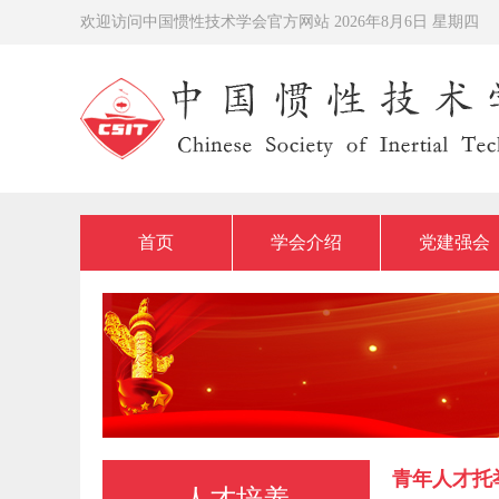
欢迎访问中国惯性技术学会官方网站
2026年8月6日 星期四
首页
学会介绍
党建强会
青年人才托