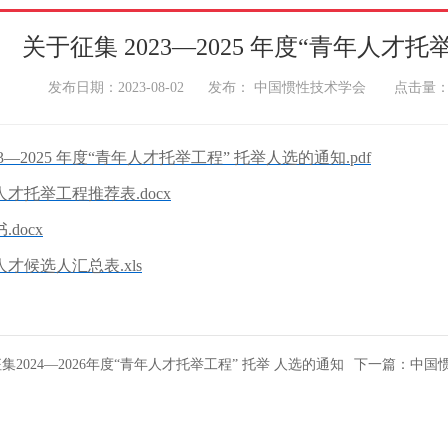
关于征集 2023—2025 年度“青年人才
发布日期：2023-08-02 发布： 中国惯性技术学会 点击量
3—2025 年度“青年人才托举工程” 托举人选的通知.pdf
才托举工程推荐表.docx
docx
才候选人汇总表.xls
2024—2026年度“青年人才托举工程” 托举 人选的通知